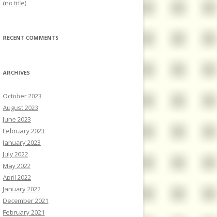
(no title)
RECENT COMMENTS
ARCHIVES
October 2023
August 2023
June 2023
February 2023
January 2023
July 2022
May 2022
April 2022
January 2022
December 2021
February 2021