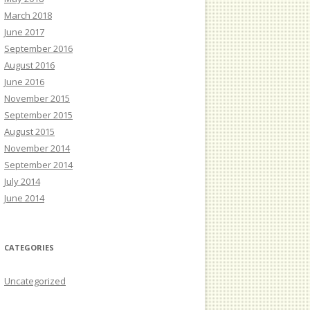
March 2018
June 2017
September 2016
August 2016
June 2016
November 2015
September 2015
August 2015
November 2014
September 2014
July 2014
June 2014
CATEGORIES
Uncategorized