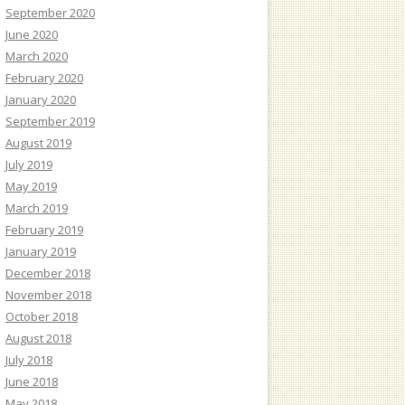
September 2020
June 2020
March 2020
February 2020
January 2020
September 2019
August 2019
July 2019
May 2019
March 2019
February 2019
January 2019
December 2018
November 2018
October 2018
August 2018
July 2018
June 2018
May 2018